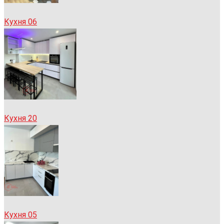
Кухня 06
Кухня 20
Кухня 05