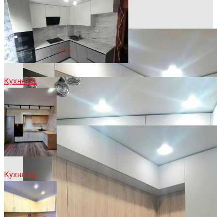
Кухня 09
Кухня 15