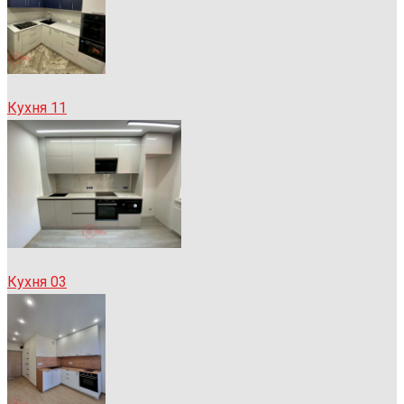
Кухня 11
Кухня 03