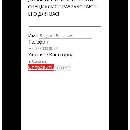
СПЕЦИАЛИСТ РАЗРАБОТАЮТ
ЕГО ДЛЯ ВАС!
Имя
Телефон
Укажите Ваш город
Отправить