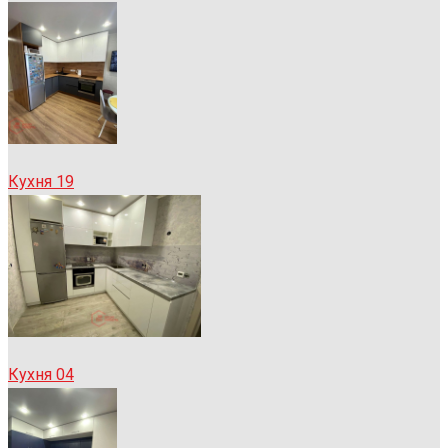
Кухня 19
Кухня 04