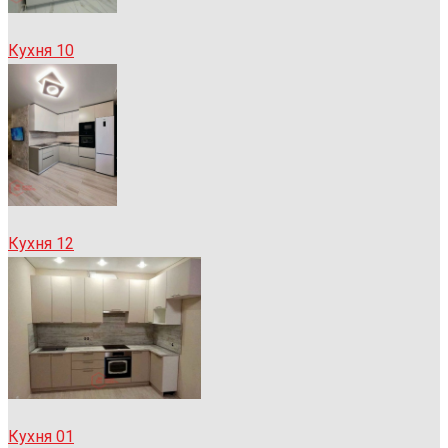
Кухня 10
Кухня 12
Кухня 01