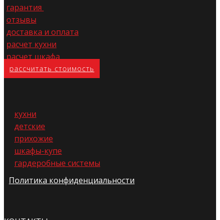
гарантия
отзывы
доставка и оплата
расчет кухни
расчет шкафа
расс​читать стоимость
кухни
детские
прихожие
шкафы-купе
гардеробные системы
Политика конфиденциальности