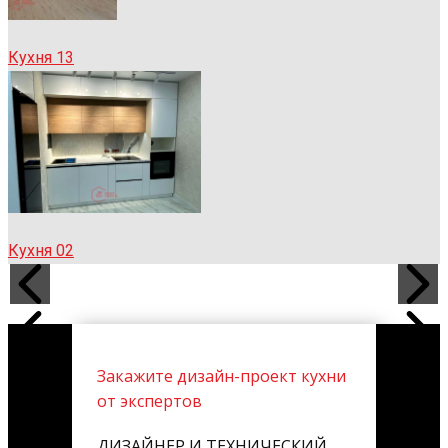
Кухня 13
Кухня 02
Закажите дизайн-проект кухни
от экспертов
ДИЗАЙНЕР И ТЕХНИЧЕСКИЙ