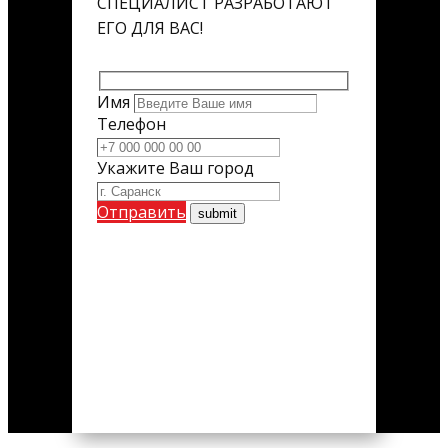
СПЕЦИАЛИСТ РАЗРАБОТАЮТ
ЕГО ДЛЯ ВАС!
Имя
Телефон
Укажите Ваш город
Отправить