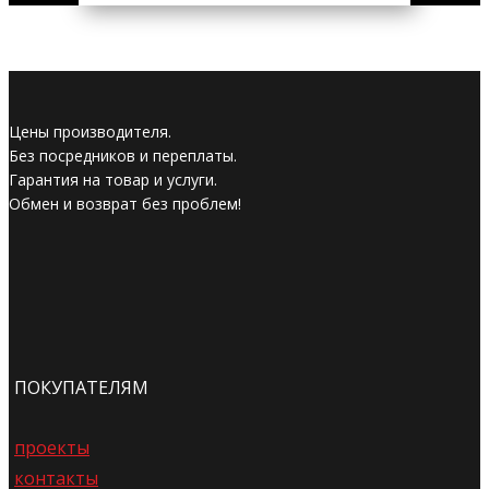
Цены производителя.
Без посредников и переплаты.
Гарантия на товар и услуги.
Обмен и возврат без проблем!
ПОКУПАТЕЛЯМ
проекты
контакты