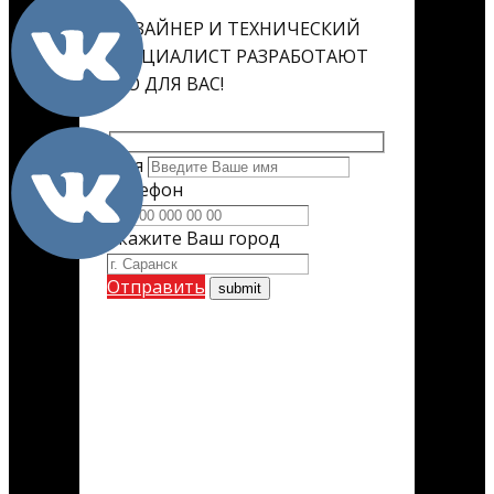
ДИЗАЙНЕР И ТЕХНИЧЕСКИЙ
СПЕЦИАЛИСТ РАЗРАБОТАЮТ
ЕГО ДЛЯ ВАС!
Имя
Телефон
Укажите Ваш город
Отправить