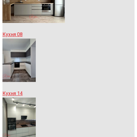
Кухня 08
Кухня 14