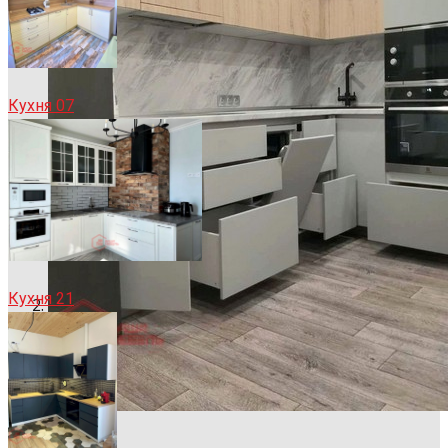
Кухня 07
Кухня 21