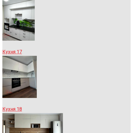
Кухня 17
Кухня 18