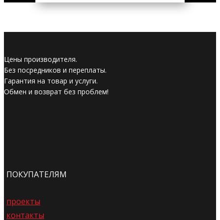
Цены производителя.
Без посредников и переплаты.
Гарантия на товар и услуги.
Обмен и возврат без проблем!
ПОКУПАТЕЛЯМ
проекты
контакты