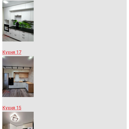
Кухня 17
Кухня 15