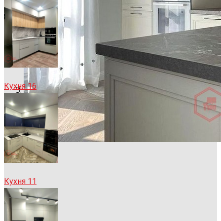
Кухня 16
Кухня 11