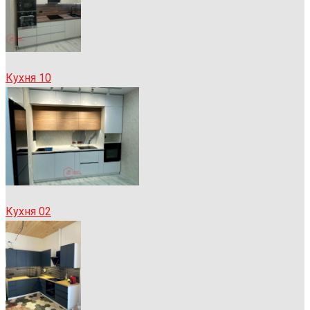
Кухня 10
Кухня 02