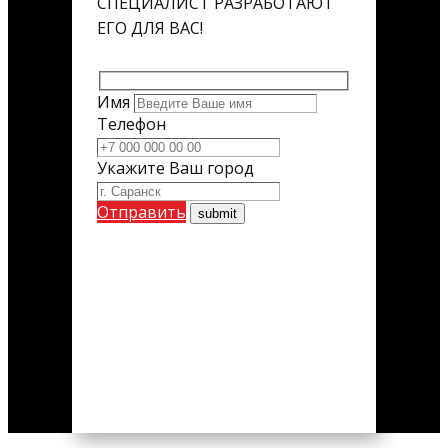
СПЕЦИАЛИСТ РАЗРАБОТАЮТ
ЕГО ДЛЯ ВАС!
Имя
Телефон
Укажите Ваш город
Отправить