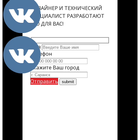
ДИЗАЙНЕР И ТЕХНИЧЕСКИЙ
СПЕЦИАЛИСТ РАЗРАБОТАЮТ
ЕГО ДЛЯ ВАС!
Имя
Телефон
Укажите Ваш город
Отправить