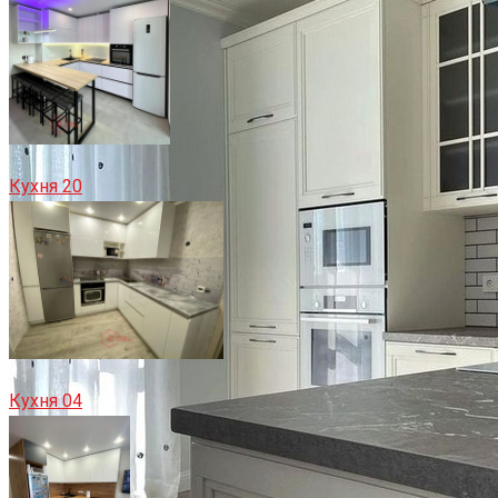
Кухня 20
Кухня 04