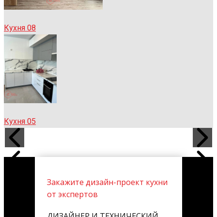
Кухня 08
Кухня 05
Закажите дизайн-проект кухни
от экспертов
ДИЗАЙНЕР И ТЕХНИЧЕСКИЙ