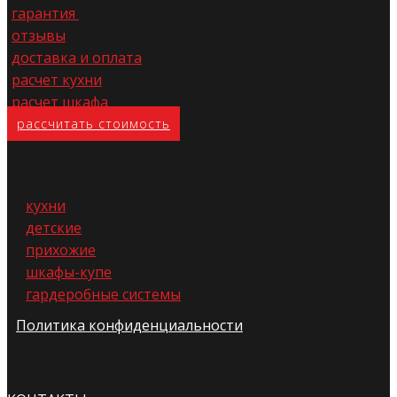
гарантия
отзывы
доставка и оплата
расчет кухни
расчет шкафа
расс​читать стоимость
кухни
детские
прихожие
шкафы-купе
гардеробные системы
Политика конфиденциальности