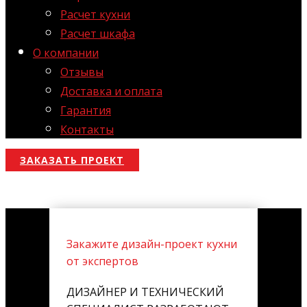
Расчет кухни
Расчет шкафа
О компании
Отзывы
Доставка и оплата
Гарантия
Контакты
ЗАКАЗАТЬ ПРОЕКТ
Закажите дизайн-проект кухни
от экспертов
ДИЗАЙНЕР И ТЕХНИЧЕСКИЙ