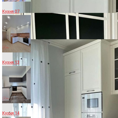
Кухня 07
Кухня 13
Кухня 14