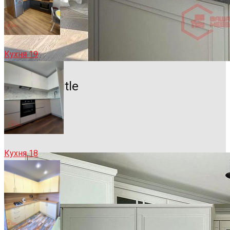
Кухня 19
Sample Title
Sample Text
Кухня 18