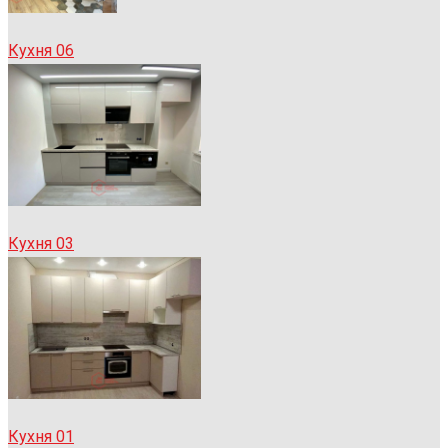
Кухня 06
Кухня 03
Кухня 01