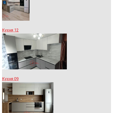
Кухня 12
Кухня 09