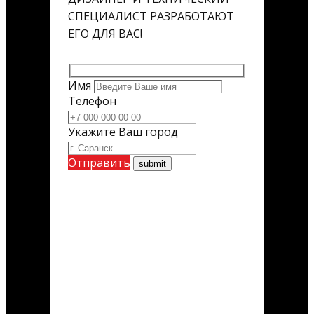
СПЕЦИАЛИСТ РАЗРАБОТАЮТ
ЕГО ДЛЯ ВАС!
Имя
Телефон
Укажите Ваш город
Отправить