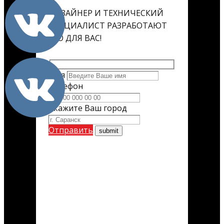
ДИЗАЙНЕР И ТЕХНИЧЕСКИЙ
СПЕЦИАЛИСТ РАЗРАБОТАЮТ
ЕГО ДЛЯ ВАС!
Имя
Телефон
Укажите Ваш город
Отправить