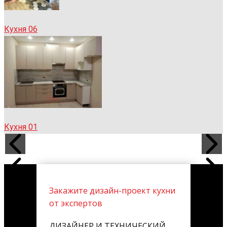
Кухня 06
Кухня 01
Закажите дизайн-проект кухни
от экспертов
ДИЗАЙНЕР И ТЕХНИЧЕСКИЙ