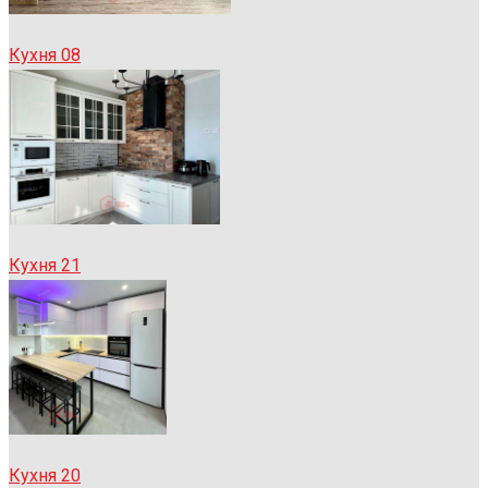
Кухня 08
Кухня 21
Кухня 20