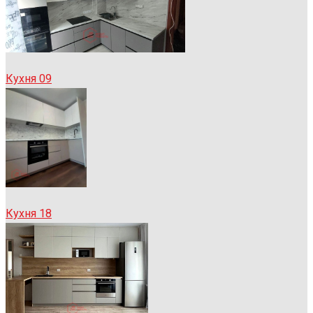
Кухня 09
Кухня 18