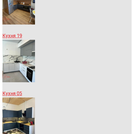
Кухня 19
Кухня 05