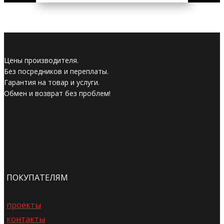
Цены производителя.
Без посредников и переплаты.
Гарантия на товар и услуги.
Обмен и возврат без проблем!
ПОКУПАТЕЛЯМ
проекты
контакты