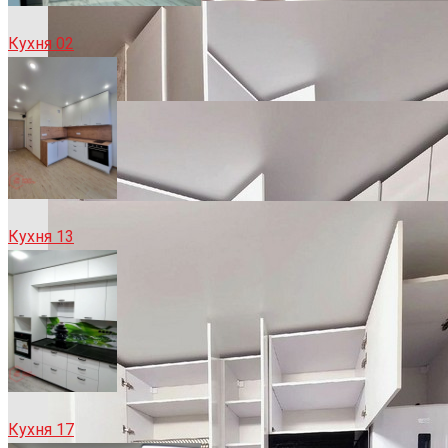
Кухня 02
Кухня 13
Кухня 17