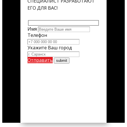
СПЕЦИАЛИСТ РАЗРАБОТАЮТ
ЕГО ДЛЯ ВАС!
Имя
Телефон
Укажите Ваш город
Отправить