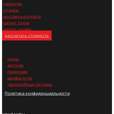
гарантия
отзывы
доставка и оплата
расчет кухни
расчет шкафа
расс​читать стоимость
кухни
детские
прихожие
шкафы-купе
гардеробные системы
Политика конфиденциальности