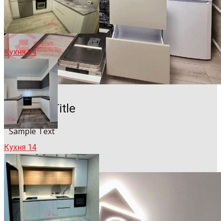
Кухня 04
Sample Title
Sample Text
Кухня 14