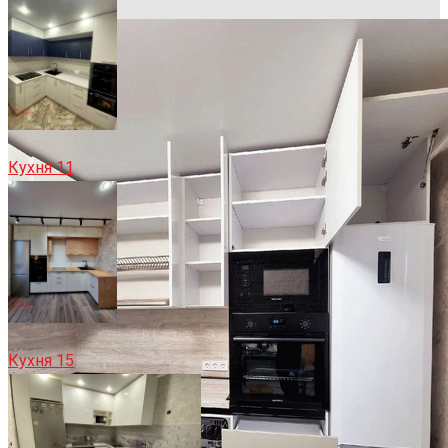
Кухня 11
Кухня 15