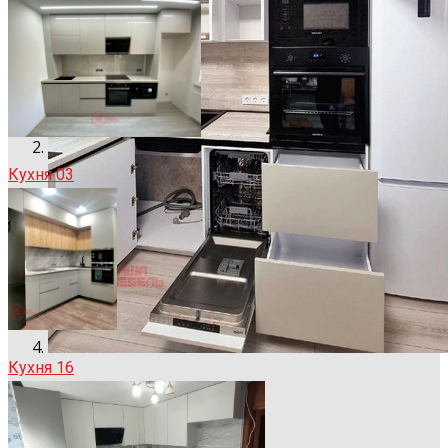
Кухня 03
Кухня 16