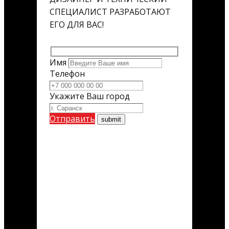
СПЕЦИАЛИСТ РАЗРАБОТАЮТ
ЕГО ДЛЯ ВАС!
Имя
Телефон
Укажите Ваш город
Отправить