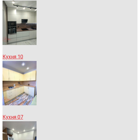
Кухня 10
Кухня 07