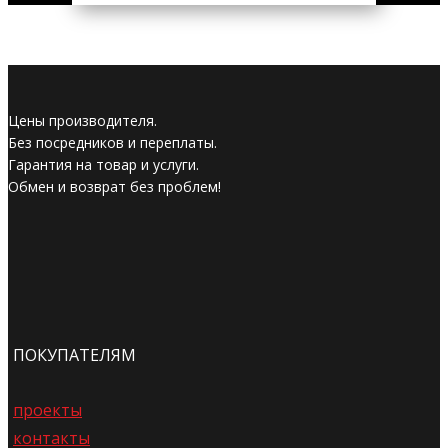
Цены производителя.
Без посредников и переплаты.
Гарантия на товар и услуги.
Обмен и возврат без проблем!
ПОКУПАТЕЛЯМ
проекты
контакты