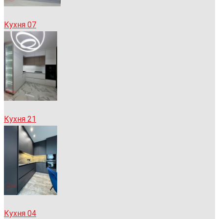
Кухня 07
Кухня 21
Кухня 04