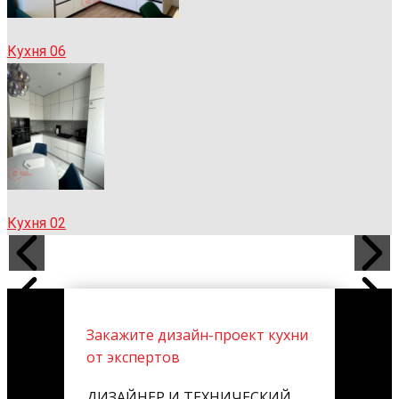
Кухня 06
Кухня 02
Закажите дизайн-проект кухни
от экспертов
ДИЗАЙНЕР И ТЕХНИЧЕСКИЙ