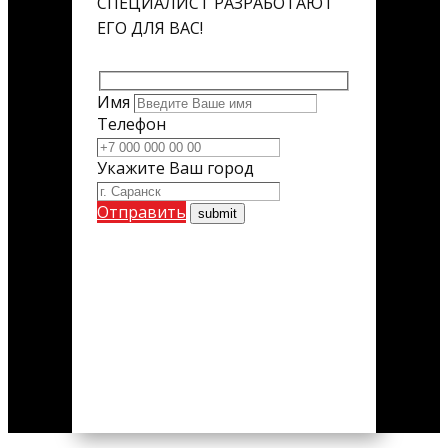
СПЕЦИАЛИСТ РАЗРАБОТАЮТ
ЕГО ДЛЯ ВАС!
Имя
Телефон
Укажите Ваш город
Отправить