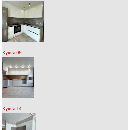
Кухня 05
Кухня 14