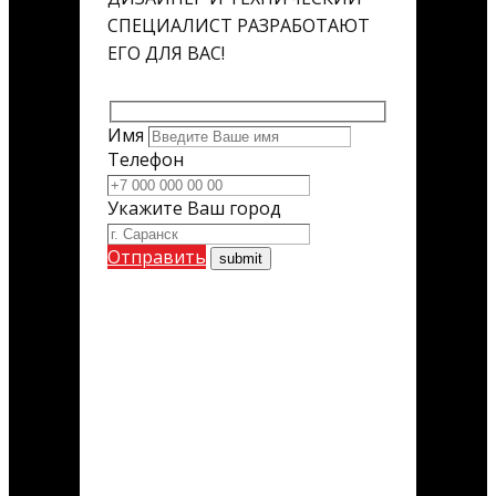
СПЕЦИАЛИСТ РАЗРАБОТАЮТ
ЕГО ДЛЯ ВАС!
Имя
Телефон
Укажите Ваш город
Отправить