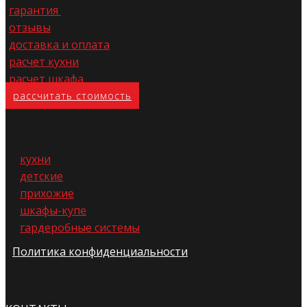
гарантия
отзывы
доставка и оплата
расчет кухни
расчет шкафа
расс​читать стоимость
кухни
детские
прихожие
шкафы-купе
гардеробные системы
Политика конфиденциальности