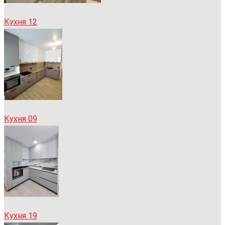
Кухня 12
Кухня 09
Кухня 19