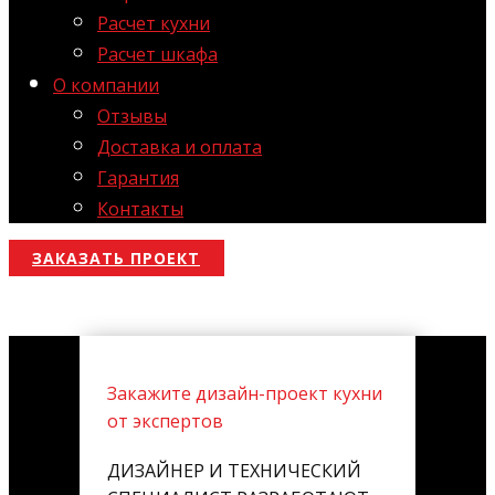
Расчет кухни
Расчет шкафа
О компании
Отзывы
Доставка и оплата
Гарантия
Контакты
ЗАКАЗАТЬ ПРОЕКТ
Закажите дизайн-проект кухни
от экспертов
ДИЗАЙНЕР И ТЕХНИЧЕСКИЙ