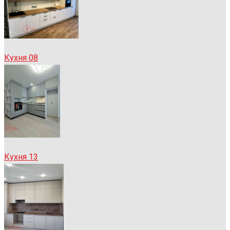
Кухня 08
Кухня 13