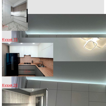
Кухня 15
Кухня 20