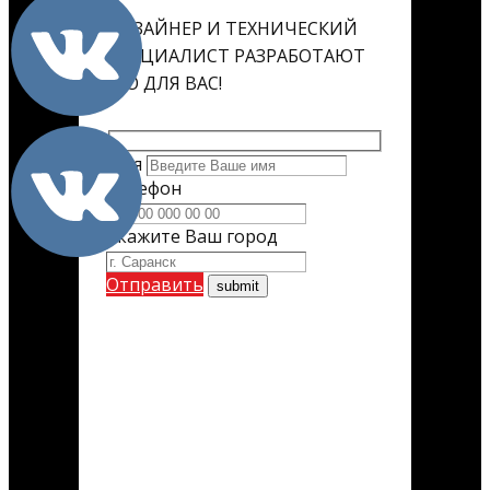
ДИЗАЙНЕР И ТЕХНИЧЕСКИЙ
СПЕЦИАЛИСТ РАЗРАБОТАЮТ
ЕГО ДЛЯ ВАС!
Имя
Телефон
Укажите Ваш город
Отправить