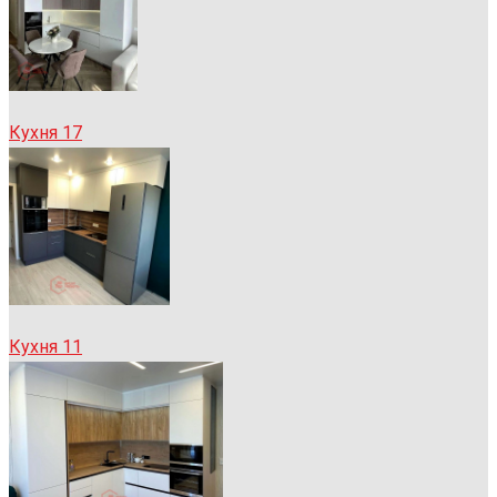
Кухня 17
Кухня 11