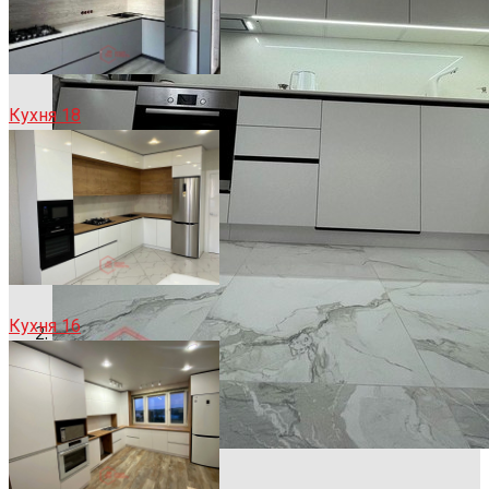
Кухня 18
Кухня 16