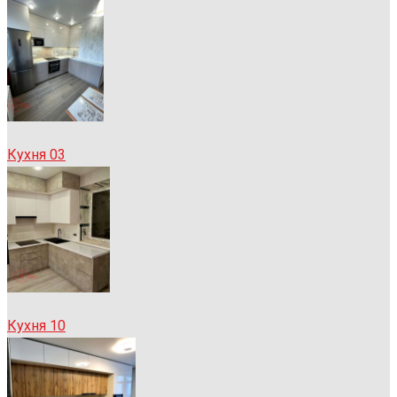
Кухня 03
Кухня 10