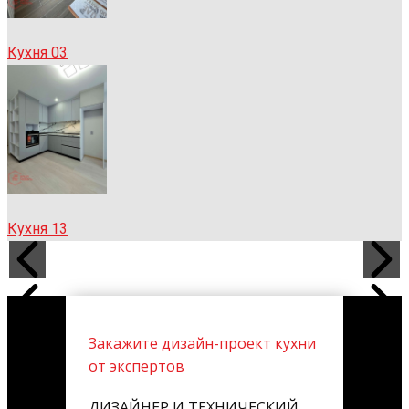
Кухня 03
Кухня 13
Закажите дизайн-проект кухни
от экспертов
ДИЗАЙНЕР И ТЕХНИЧЕСКИЙ