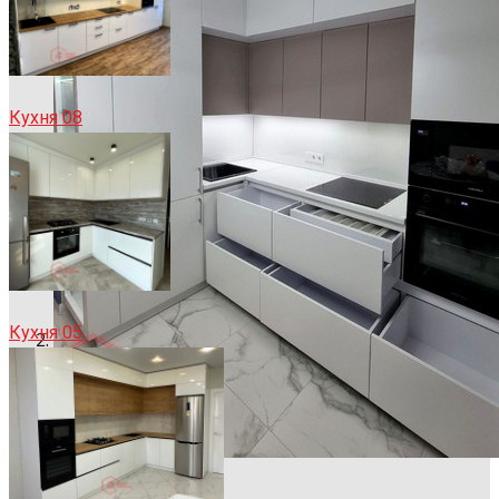
Кухня 08
Кухня 05