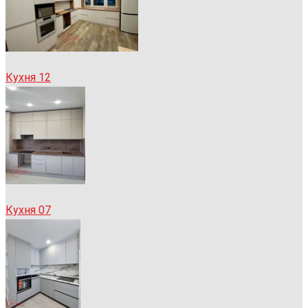
Кухня 12
Кухня 07