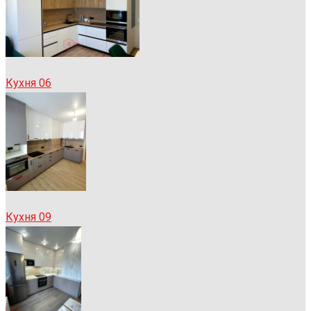
Кухня 06
Кухня 09