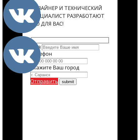
ДИЗАЙНЕР И ТЕХНИЧЕСКИЙ
СПЕЦИАЛИСТ РАЗРАБОТАЮТ
ЕГО ДЛЯ ВАС!
Имя
Телефон
Укажите Ваш город
Отправить