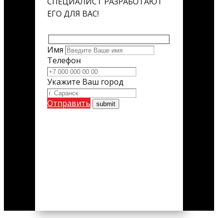
СПЕЦИАЛИСТ РАЗРАБОТАЮТ
ЕГО ДЛЯ ВАС!
Имя
Телефон
Укажите Ваш город
Отправить