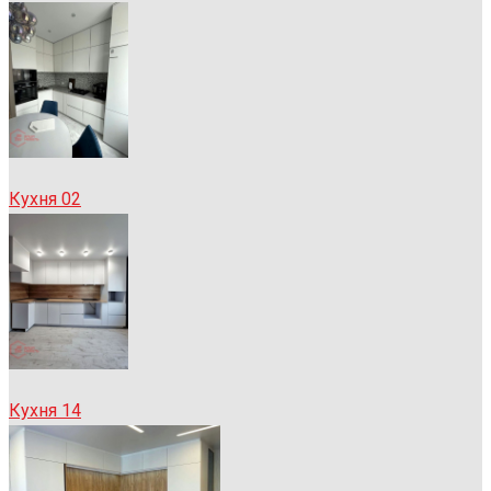
Кухня 02
Кухня 14