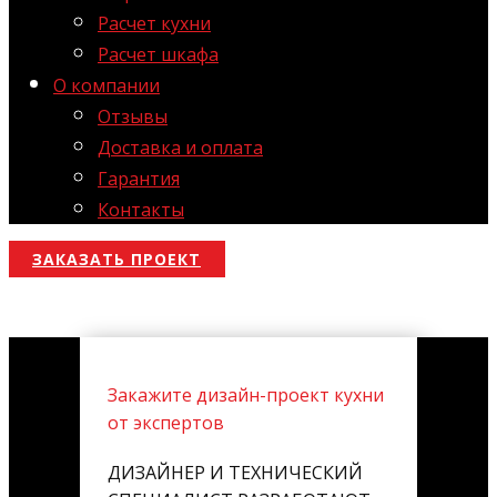
Расчет кухни
Расчет шкафа
О компании
Отзывы
Доставка и оплата
Гарантия
Контакты
ЗАКАЗАТЬ ПРОЕКТ
Закажите дизайн-проект кухни
от экспертов
ДИЗАЙНЕР И ТЕХНИЧЕСКИЙ