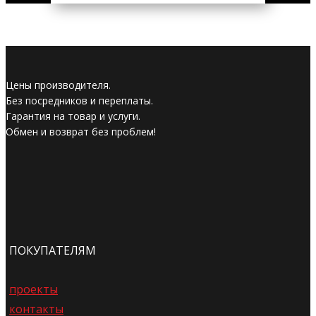
Цены производителя.
Без посредников и переплаты.
Гарантия на товар и услуги.
Обмен и возврат без проблем!
ПОКУПАТЕЛЯМ
проекты
контакты