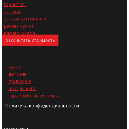
гарантия
отзывы
доставка и оплата
расчет кухни
расчет шкафа
расс​читать стоимость
кухни
детские
прихожие
шкафы-купе
гардеробные системы
Политика конфиденциальности