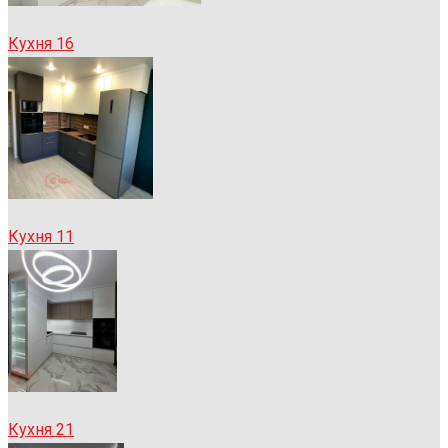
Кухня 16
Кухня 11
Кухня 21