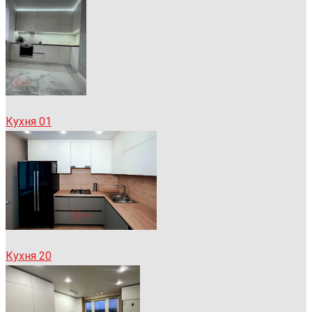
Кухня 01
Кухня 20