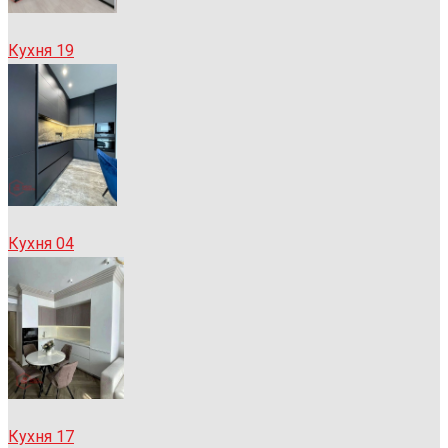
Кухня 19
Кухня 04
Кухня 17