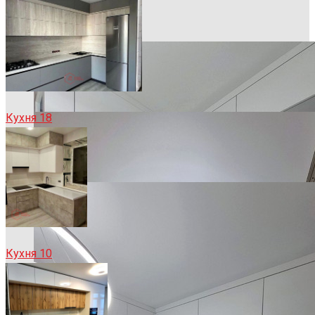
Кухня 18
Кухня 10