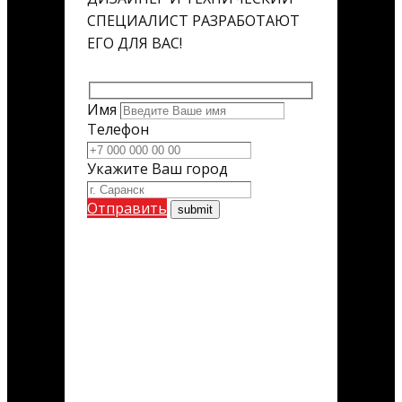
СПЕЦИАЛИСТ РАЗРАБОТАЮТ
ЕГО ДЛЯ ВАС!
Имя
Телефон
Укажите Ваш город
Отправить