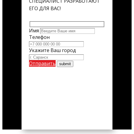
СПЕЦИАЛИСТ РАЗРАБОТАЮТ
ЕГО ДЛЯ ВАС!
Имя
Телефон
Укажите Ваш город
Отправить