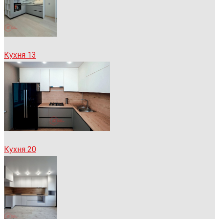
Кухня 13
Кухня 20