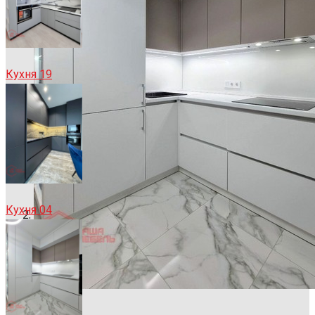
Кухня 19
Кухня 04