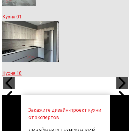
Кухня 01
Кухня 18
Закажите дизайн-проект кухни
от экспертов
ДИЗАЙНЕР И ТЕХНИЧЕСКИЙ