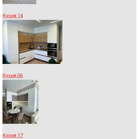
Кухня 14
Кухня 06
Кухня 17