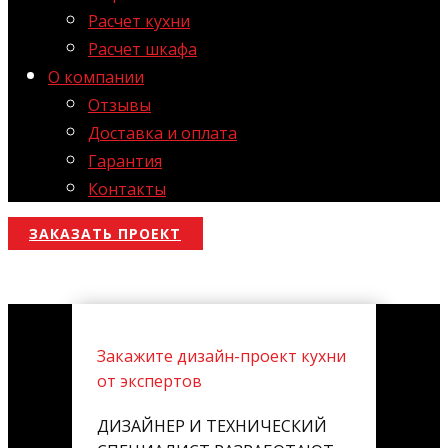
Расчет кухни
Расчет шкафа
О компании
Отзывы
Доставка и оплата
Гарантия
Контакты
ЗАКАЗАТЬ ПРОЕКТ
Закажите дизайн-проект кухни
от экспертов
ДИЗАЙНЕР И ТЕХНИЧЕСКИЙ