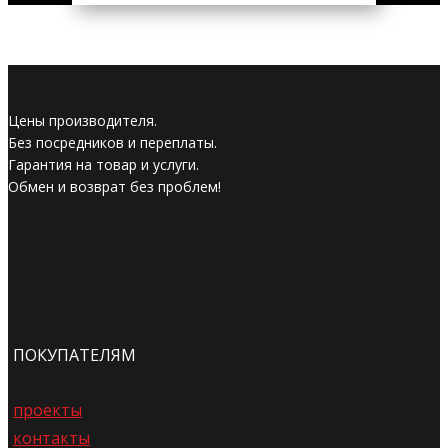
Цены производителя.
Без посредников и переплаты.
Гарантия на товар и услуги.
Обмен и возврат без проблем!
ПОКУПАТЕЛЯМ
проекты
контакты