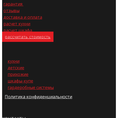
гарантия
отзывы
доставка и оплата
расчет кухни
расчет шкафа
расс​читать стоимость
кухни
детские
прихожие
шкафы-купе
гардеробные системы
Политика конфиденциальности