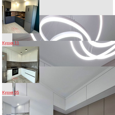
Кухня 11
Кухня 05