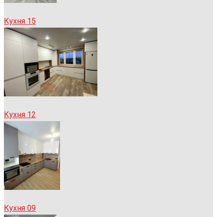
Кухня 15
Кухня 12
Кухня 09