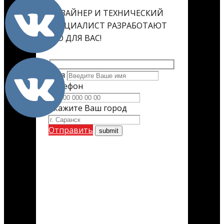
ДИЗАЙНЕР И ТЕХНИЧЕСКИЙ
СПЕЦИАЛИСТ РАЗРАБОТАЮТ
ЕГО ДЛЯ ВАС!
Имя
Телефон
Укажите Ваш город
Отправить