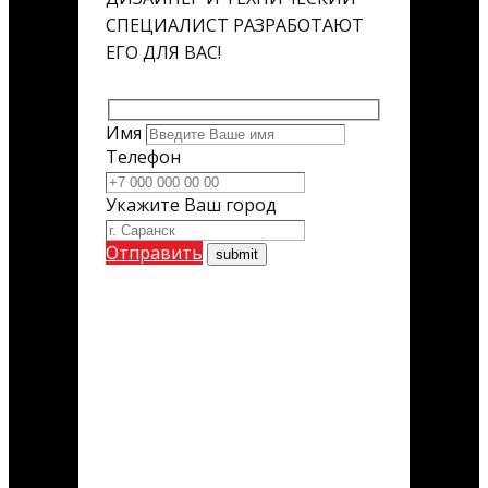
СПЕЦИАЛИСТ РАЗРАБОТАЮТ
ЕГО ДЛЯ ВАС!
Имя
Телефон
Укажите Ваш город
Отправить