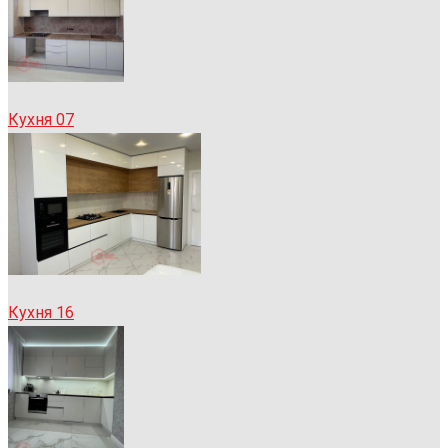
Кухня 07
Кухня 16