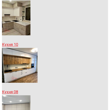
Кухня 10
Кухня 08