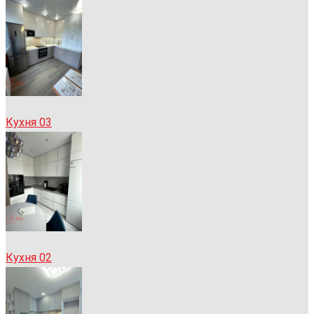
Кухня 03
Кухня 02