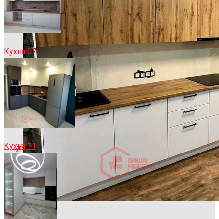
Кухня 07
Кухня 11