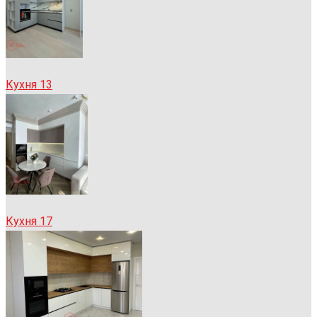
Кухня 13
Кухня 17