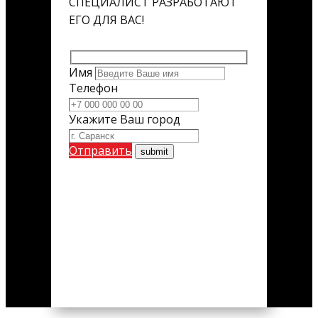
СПЕЦИАЛИСТ РАЗРАБОТАЮТ
ЕГО ДЛЯ ВАС!
Имя
Телефон
Укажите Ваш город
Отправить