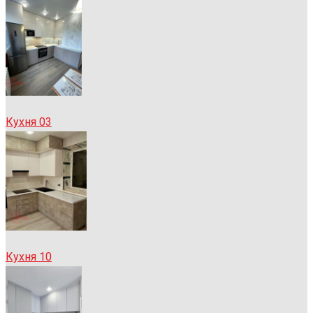
Кухня 03
Кухня 10