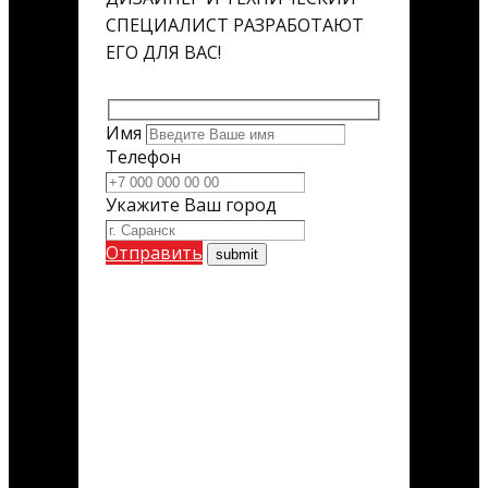
СПЕЦИАЛИСТ РАЗРАБОТАЮТ
ЕГО ДЛЯ ВАС!
Имя
Телефон
Укажите Ваш город
Отправить