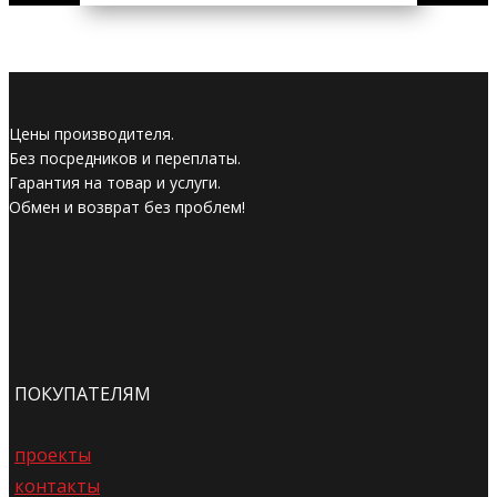
Цены производителя.
Без посредников и переплаты.
Гарантия на товар и услуги.
Обмен и возврат без проблем!
ПОКУПАТЕЛЯМ
проекты
контакты