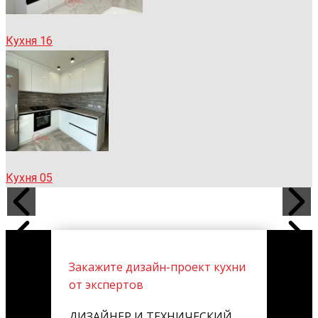
Кухня 16
Кухня 05
Закажите дизайн-проект кухни
от экспертов
ДИЗАЙНЕР И ТЕХНИЧЕСКИЙ