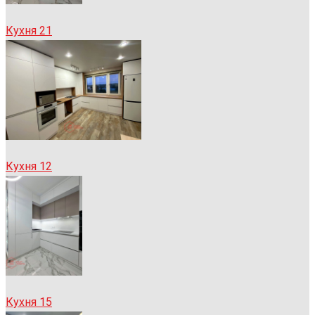
Кухня 21
Кухня 12
Кухня 15