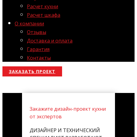
Расчет кухни
Расчет шкафа
О компании
Отзывы
Доставка и оплата
Гарантия
Контакты
ЗАКАЗАТЬ ПРОЕКТ
Закажите дизайн-проект кухни
от экспертов
ДИЗАЙНЕР И ТЕХНИЧЕСКИЙ