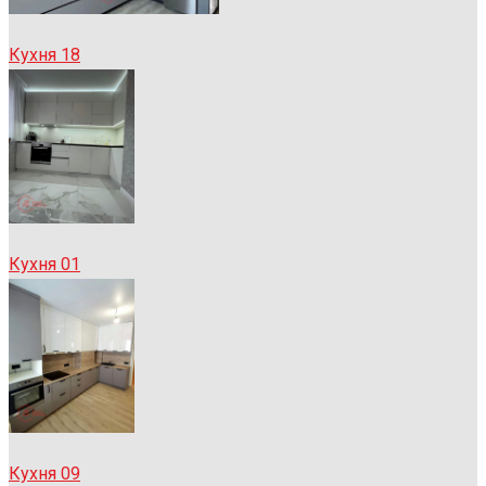
Кухня 18
Кухня 01
Кухня 09