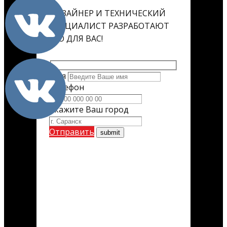
ДИЗАЙНЕР И ТЕХНИЧЕСКИЙ
СПЕЦИАЛИСТ РАЗРАБОТАЮТ
ЕГО ДЛЯ ВАС!
Имя
Телефон
Укажите Ваш город
Отправить