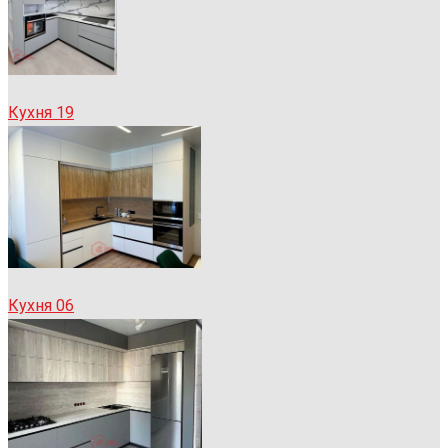
Кухня 19
Кухня 06