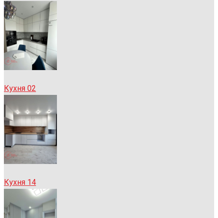
Кухня 02
Кухня 14