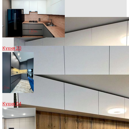
Кухня 20
Кухня 04