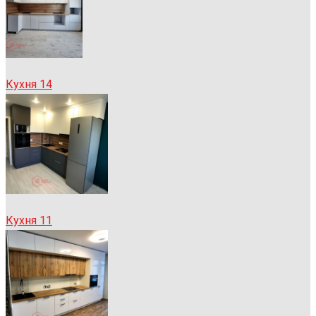
Кухня 14
Кухня 11