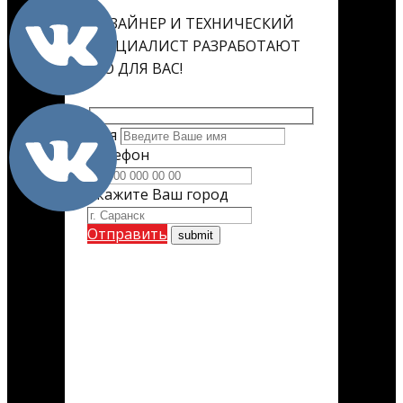
ДИЗАЙНЕР И ТЕХНИЧЕСКИЙ
СПЕЦИАЛИСТ РАЗРАБОТАЮТ
ЕГО ДЛЯ ВАС!
Имя
Телефон
Укажите Ваш город
Отправить