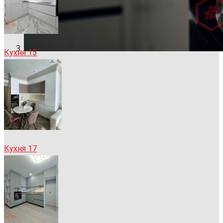
Кухня 15
Кухня 17