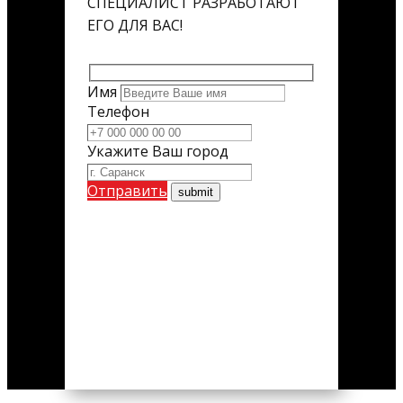
СПЕЦИАЛИСТ РАЗРАБОТАЮТ
ЕГО ДЛЯ ВАС!
Имя
Телефон
Укажите Ваш город
Отправить