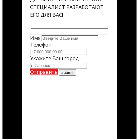
СПЕЦИАЛИСТ РАЗРАБОТАЮТ
ЕГО ДЛЯ ВАС!
Имя
Телефон
Укажите Ваш город
Отправить