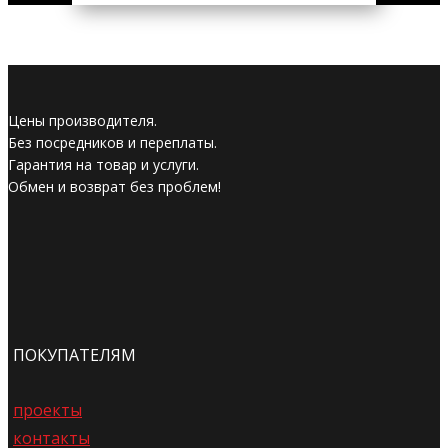
Цены производителя.
Без посредников и переплаты.
Гарантия на товар и услуги.
Обмен и возврат без проблем!
ПОКУПАТЕЛЯМ
проекты
контакты