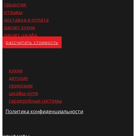
гарантия
отзывы
доставка и оплата
расчет кухни
расчет шкафа
расс​читать стоимость
кухни
детские
прихожие
шкафы-купе
гардеробные системы
Политика конфиденциальности