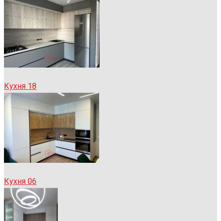
Кухня 18
Кухня 06