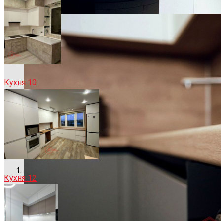
Кухня 10
Кухня 12