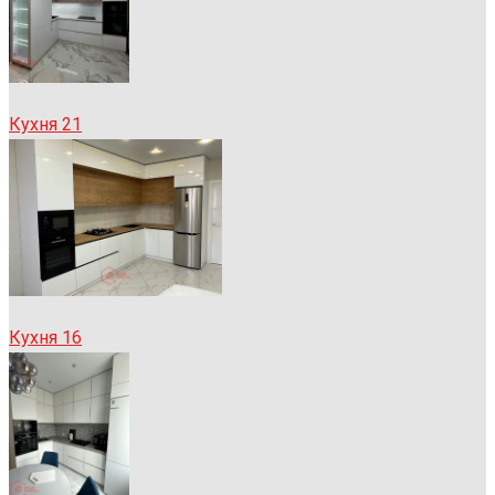
Кухня 21
Кухня 16