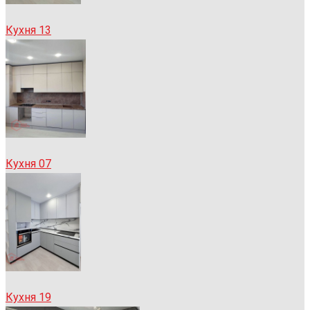
Кухня 13
Кухня 07
Кухня 19