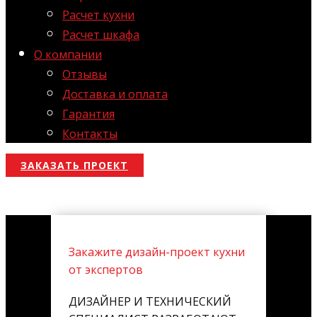
Расчет кухни
Расчет шкафа
О компании
Отзывы
Доставка и оплата
Гарантия
Контакты
ЗАКАЗАТЬ ПРОЕКТ
Закажите дизайн-проект кухни
от экспертов
ДИЗАЙНЕР И ТЕХНИЧЕСКИЙ