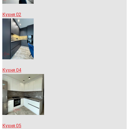
Кухня 02
Кухня 04
Кухня 05