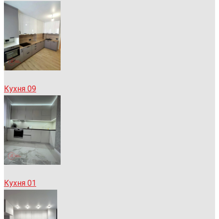
Кухня 09
Кухня 01