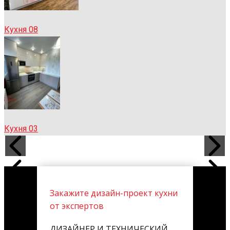
Кухня 08
Кухня 03
Закажите дизайн-проект кухни
от экспертов
ДИЗАЙНЕР И ТЕХНИЧЕСКИЙ