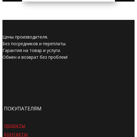
Цены производителя.
Без посредников и переплаты.
Гарантия на товар и услуги.
Обмен и возврат без проблем!
ПОКУПАТЕЛЯМ
проекты
контакты