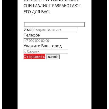
СПЕЦИАЛИСТ РАЗРАБОТАЮТ
ЕГО ДЛЯ ВАС!
Имя
Телефон
Укажите Ваш город
Отправить