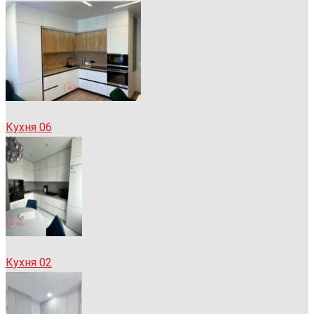
Кухня 06
Кухня 02