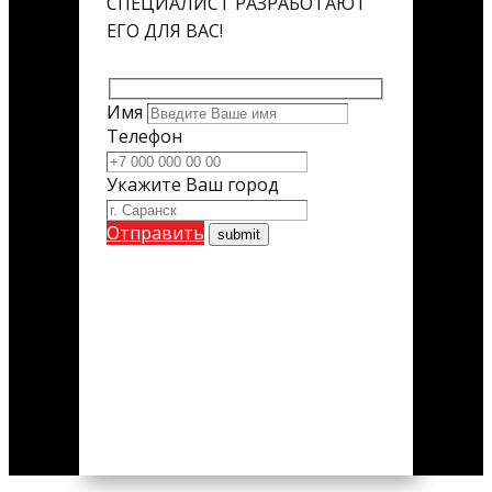
СПЕЦИАЛИСТ РАЗРАБОТАЮТ
ЕГО ДЛЯ ВАС!
Имя
Телефон
Укажите Ваш город
Отправить