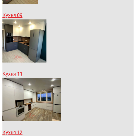
Кухня 09
Кухня 11
Кухня 12