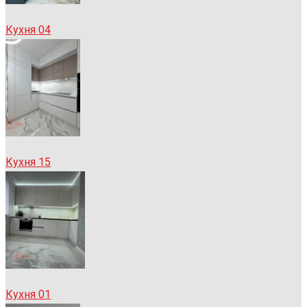
Кухня 04
Кухня 15
Кухня 01