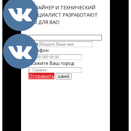
ДИЗАЙНЕР И ТЕХНИЧЕСКИЙ
СПЕЦИАЛИСТ РАЗРАБОТАЮТ
ЕГО ДЛЯ ВАС!
Имя
Телефон
Укажите Ваш город
Отправить