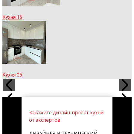
Кухня 16
Кухня 05
Закажите дизайн-проект кухни
от экспертов
ДИЗАЙНЕР И ТЕХНИЧЕСКИЙ