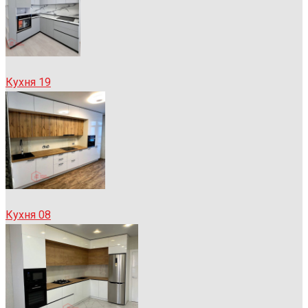
Кухня 19
Кухня 08