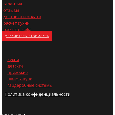
гарантия
отзывы
доставка и оплата
расчет кухни
расчет шкафа
расс​читать стоимость
кухни
детские
прихожие
шкафы-купе
гардеробные системы
Политика конфиденциальности