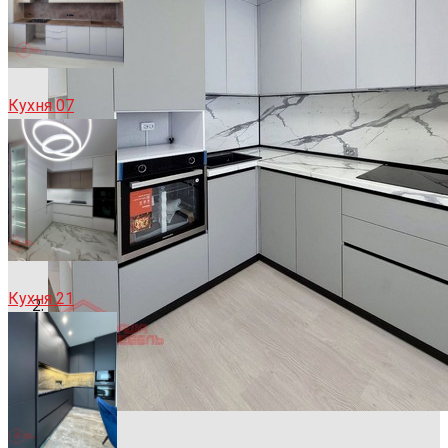
Кухня 07
Кухня 21