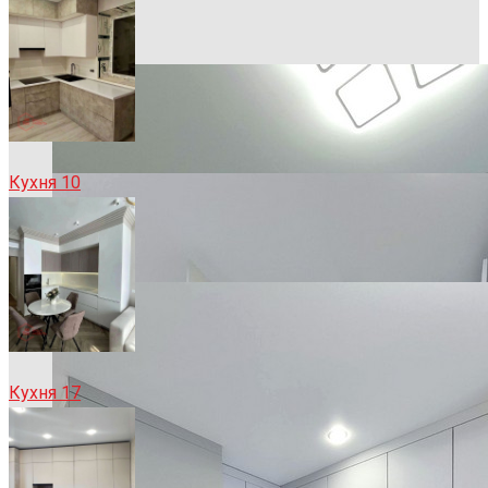
Кухня 10
Кухня 17