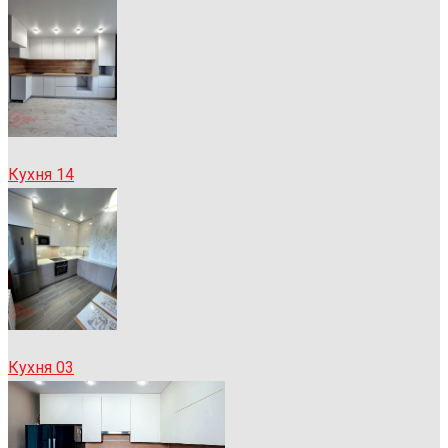
Кухня 14
Кухня 03