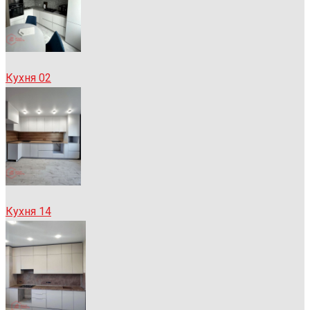
Кухня 02
Кухня 14