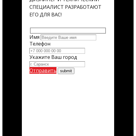
СПЕЦИАЛИСТ РАЗРАБОТАЮТ
ЕГО ДЛЯ ВАС!
Имя
Телефон
Укажите Ваш город
Отправить