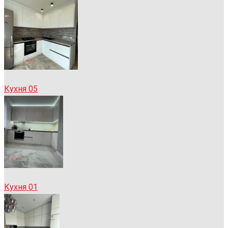
Кухня 05
Кухня 01