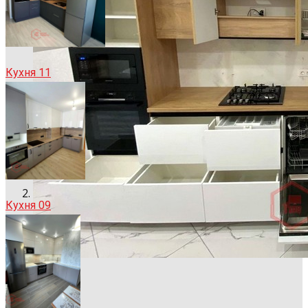
Кухня 11
Кухня 09