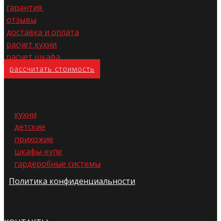
гарантия
отзывы
доставка и оплата
расчет кухни
расчет шкафа
расс​читать стоимость
кухни
детские
прихожие
шкафы-купе
гардеробные системы
Политика конфиденциальности