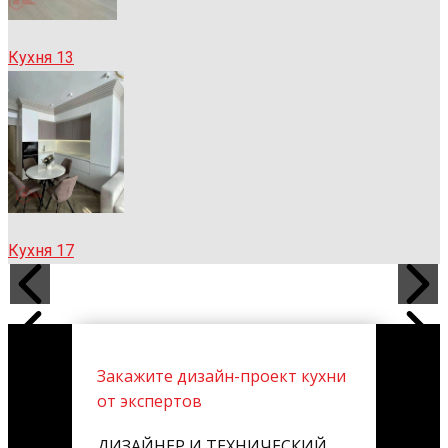
Кухня 13
Кухня 17
Закажите дизайн-проект кухни
от экспертов
ДИЗАЙНЕР И ТЕХНИЧЕСКИЙ