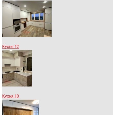
Кухня 12
Кухня 10