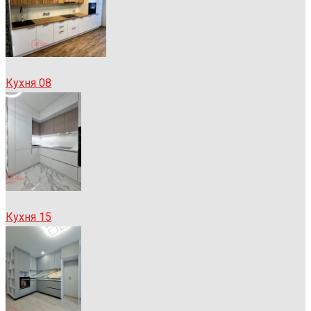
Кухня 08
Кухня 15