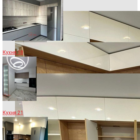
Кухня 18
Кухня 21