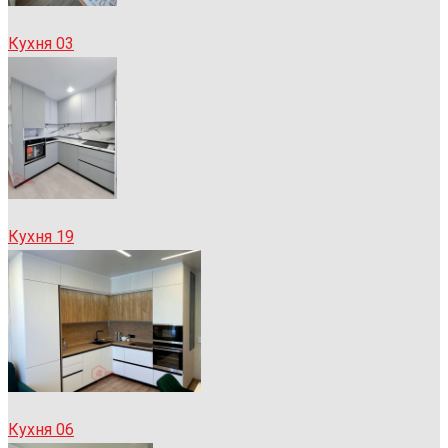
Кухня 03
Кухня 19
Кухня 06