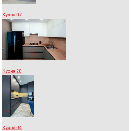
Кухня 07
Кухня 20
Кухня 04