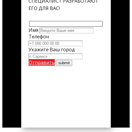
СПЕЦИАЛИСТ РАЗРАБОТАЮТ
ЕГО ДЛЯ ВАС!
Имя
Телефон
Укажите Ваш город
Отправить