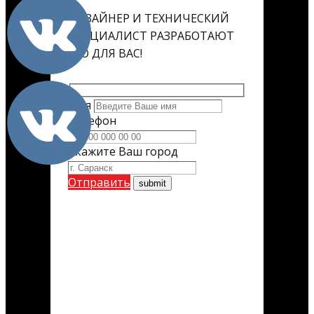
ДИЗАЙНЕР И ТЕХНИЧЕСКИЙ
СПЕЦИАЛИСТ РАЗРАБОТАЮТ
ЕГО ДЛЯ ВАС!
Имя
Телефон
Укажите Ваш город
Отправить