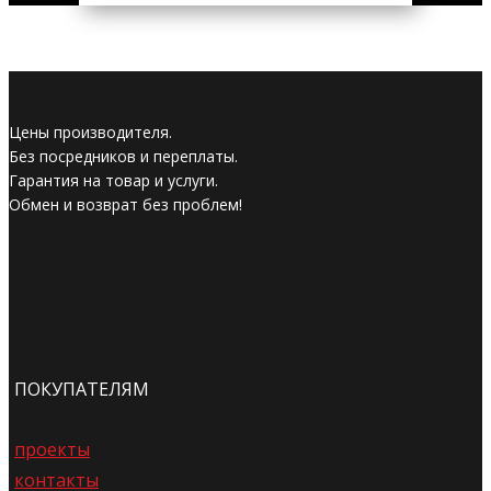
Цены производителя.
Без посредников и переплаты.
Гарантия на товар и услуги.
Обмен и возврат без проблем!
ПОКУПАТЕЛЯМ
проекты
контакты